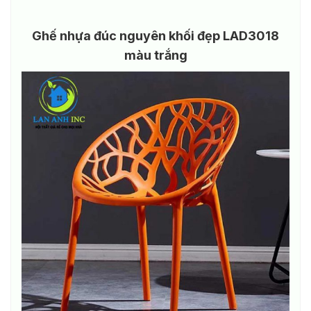
Ghế nhựa đúc nguyên khối đẹp LAD3018
màu trắng