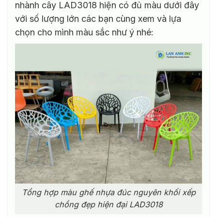
nhành cây LAD3018 hiện có đủ màu dưới đây
với số lượng lớn các bạn cùng xem và lựa
chọn cho mình màu sắc như ý nhé:
Tổng hợp màu ghế nhựa đúc nguyên khối xếp
chồng đẹp hiện đại LAD3018