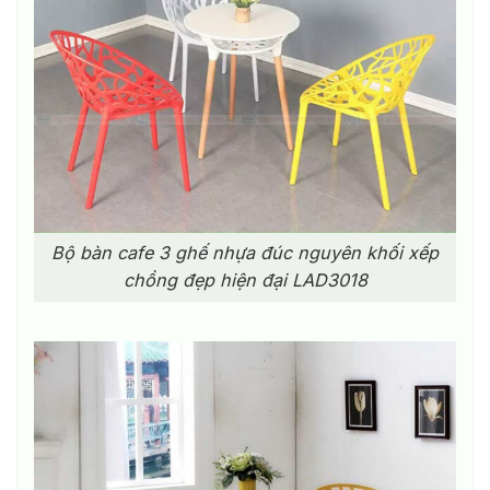
Bộ bàn cafe 3 ghế nhựa đúc nguyên khối xếp
chồng đẹp hiện đại LAD3018