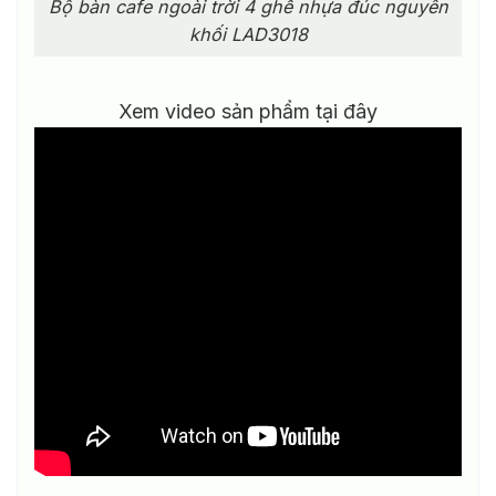
Bộ bàn cafe ngoài trời 4 ghế nhựa đúc nguyên
khối LAD3018
Xem video sản phẩm tại đây