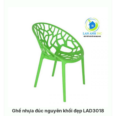
Ghế nhựa đúc nguyên khối đẹp LAD3018