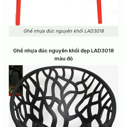
Ghế nhựa đúc nguyên khối LAD3018
Ghế nhựa đúc nguyên khối đẹp LAD3018
màu đỏ