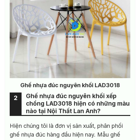
Ghế nhựa đúc nguyên khối LAD3018
Ghế nhựa đúc nguyên khối xếp
2
chồng LAD3018 hiện có những màu
nào tại Nội Thất Lan Anh?
Hiện chúng tôi là đơn vị sản xuất, phân phối
ghế nhựa đúc hàng đầu hiện nay. Mẫu ghế