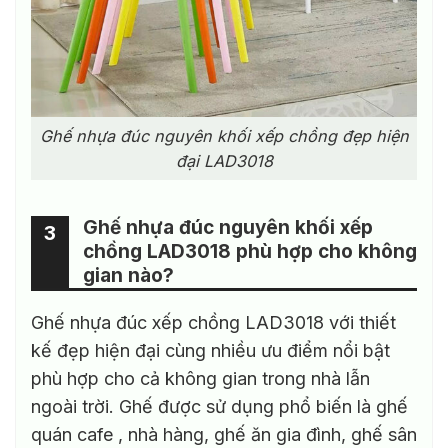
Ghế nhựa đúc nguyên khối xếp chồng đẹp hiện
đại LAD3018
Ghế nhựa đúc nguyên khối xếp
3
chồng LAD3018 phù hợp cho không
gian nào?
Ghế nhựa đúc xếp chồng LAD3018 với thiết
kế đẹp hiện đại cùng nhiều ưu điểm nổi bật
phù hợp cho cả không gian trong nhà lẫn
ngoài trời. Ghế được sử dụng phổ biến là ghế
quán cafe , nhà hàng, ghế ăn gia đình, ghế sân