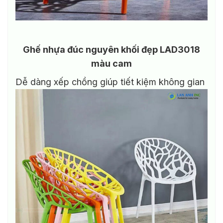
Ghế nhựa đúc nguyên khối đẹp LAD3018
màu cam
Dễ dàng xếp chồng giúp tiết kiệm không gian