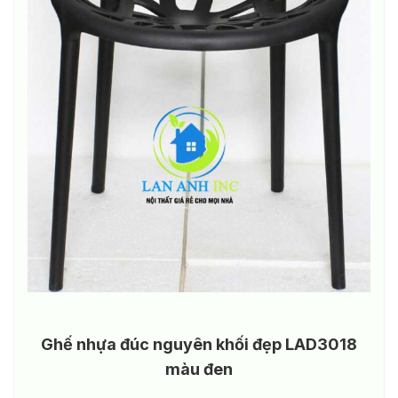
Ghế nhựa đúc nguyên khối đẹp LAD3018
màu đen