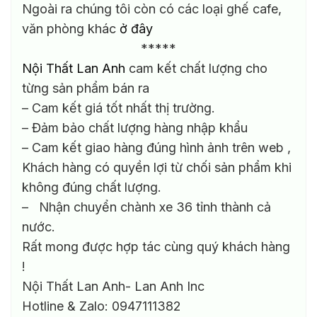
Ngoài ra chúng tôi còn có các loại ghế cafe,
văn phòng khác
ở đây
*****
Nội Thất Lan Anh
cam kết chất lượng cho
từng sản phẩm bán ra
– Cam kết giá tốt nhất thị trường.
– Đảm bảo chất lượng hàng nhập khẩu
– Cam kết giao hàng đúng hình ảnh trên web ,
Khách hàng có quyền lợi từ chối sản phẩm khi
không đúng chất lượng.
– Nhận chuyển chành xe 36 tỉnh thành cả
nước.
Rất mong được hợp tác cùng quý khách hàng
!
Nội Thất Lan Anh- Lan Anh Inc
Hotline & Zalo: 0947111382