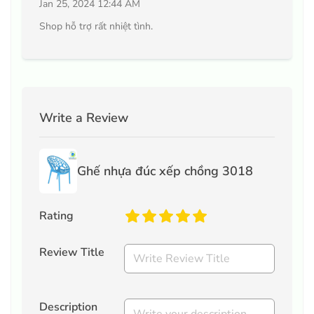
Jan 25, 2024 12:44 AM
Shop hỗ trợ rất nhiệt tình.
Write a Review
Ghế nhựa đúc xếp chồng 3018
Rating
Review Title
Description