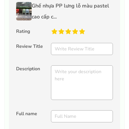
Ghế nhựa PP lưng lỗ màu pastel
cao cấp c...
Rating
Review Title
Description
Full name