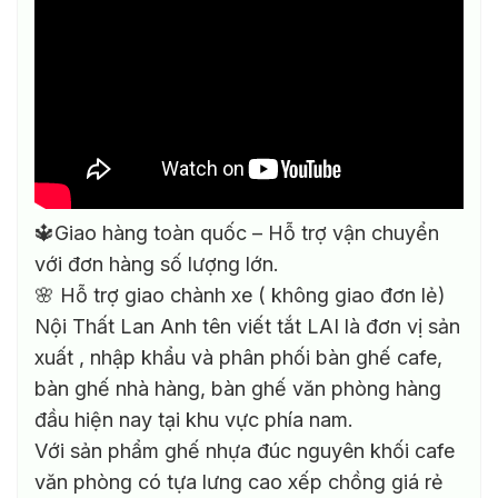
🔱Giao hàng toàn quốc – Hỗ trợ vận chuyển
với đơn hàng số lượng lớn.
🌸 Hỗ trợ giao chành xe ( không giao đơn lẻ)
Nội Thất Lan Anh tên viết tắt LAI là đơn vị sản
xuất , nhập khẩu và phân phối bàn ghế cafe,
bàn ghế nhà hàng, bàn ghế văn phòng hàng
đầu hiện nay tại khu vực phía nam.
Với sản phẩm ghế nhựa đúc nguyên khối cafe
văn phòng có tựa lưng cao xếp chồng giá rẻ