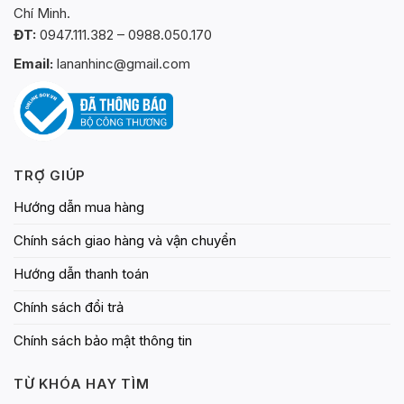
Chí Minh.
ĐT:
0947.111.382 – 0988.050.170
Email:
lananhinc@gmail.com
TRỢ GIÚP
Hướng dẫn mua hàng
Chính sách giao hàng và vận chuyển
Hướng dẫn thanh toán
Chính sách đổi trả
Chính sách bảo mật thông tin
TỪ KHÓA HAY TÌM