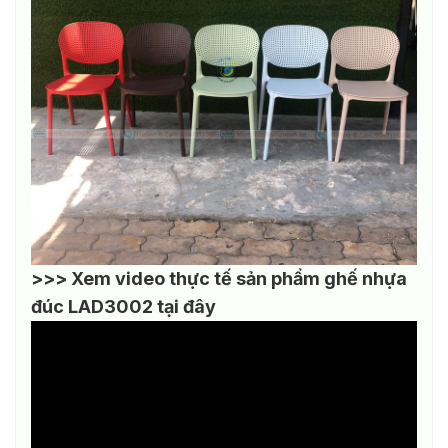
>>> Xem video thực tế sản phẩm ghế nhựa
đúc LAD3002 tại đây