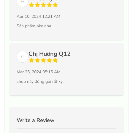
A
Apr 10, 2024 12:21 AM
Sản phẩm oke nha
Chị Hương Q12
C
Mar 25, 2024 05:15 AM
shop này đóng gói rất kỹ.
Write a Review