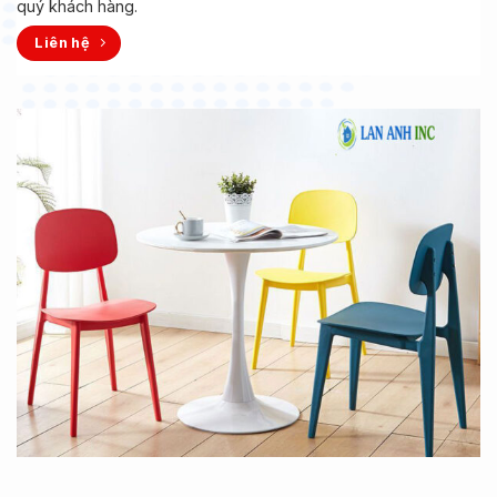
quý khách hàng.
Liên hệ