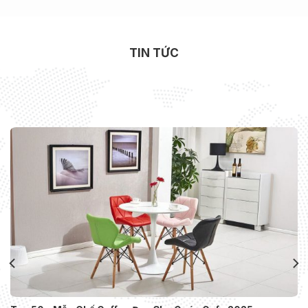
TIN TỨC