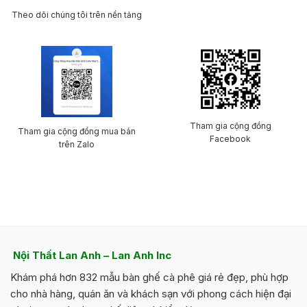
Theo dõi chúng tôi trên nền tảng
Tham gia cộng đồng
Tham gia cộng đồng mua bán
Facebook
trên Zalo
Nội Thất Lan Anh – Lan Anh Inc
Khám phá hơn 832 mẫu bàn ghế cà phê giá rẻ đẹp, phù hợp
cho nhà hàng, quán ăn và khách sạn với phong cách hiện đại