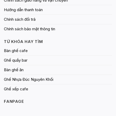
Chính sách giao hàng và vận chuyển
Hướng dẫn thanh toán
Chính sách đổi trả
Chính sách bảo mật thông tin
TỪ KHÓA HAY TÌM
Bàn ghế cafe
Ghế quầy bar
Bàn ghế ăn
Ghế Nhựa Đúc Nguyên Khối
Ghế xếp cafe
FANPAGE