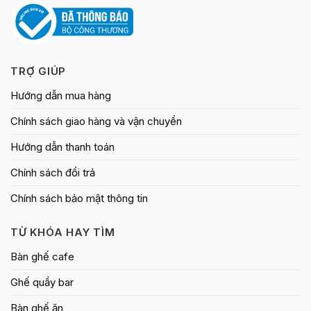
TRỢ GIÚP
Hướng dẫn mua hàng
Chính sách giao hàng và vận chuyển
Hướng dẫn thanh toán
Chính sách đổi trả
Chính sách bảo mật thông tin
TỪ KHÓA HAY TÌM
Bàn ghế cafe
Ghế quầy bar
Bàn ghế ăn