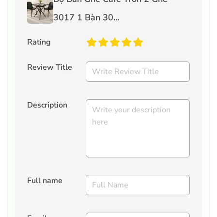
3017 1 Bàn 30...
Rating
Review Title
Description
Full name