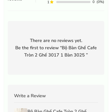
0
(0%)
1
There are no reviews yet.
Be the first to review “
Bộ Bàn Ghế Cafe
Tròn 2 Ghế 3017 1 Bàn 3025
”
Write a Review
Bộ Bàn Ghế Cafe Tròn 2 Ghế