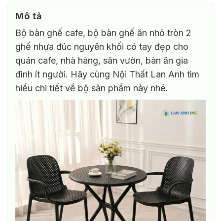
Mô tả
Bộ bàn ghế cafe, bộ bàn ghế ăn nhỏ tròn 2
ghế nhựa đúc nguyên khối có tay đẹp cho
quán cafe, nhà hàng, sân vườn, bàn ăn gia
đình ít người. Hãy cùng Nội Thất Lan Anh tìm
hiểu chi tiết về bộ sản phẩm này nhé.