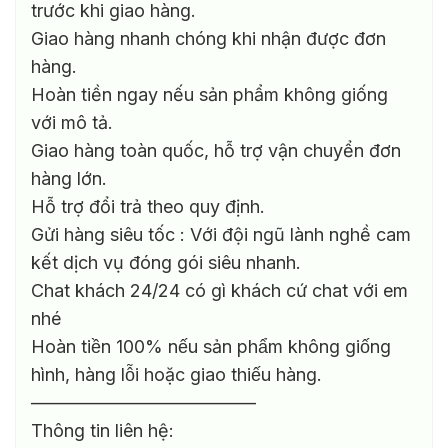
trước khi giao hàng.
Giao hàng nhanh chóng khi nhận được đơn
hàng.
Hoàn tiền ngay nếu sản phẩm không giống
với mô tả.
Giao hàng toàn quốc, hỗ trợ vận chuyển đơn
hàng lớn.
Hỗ trợ đổi trả theo quy định.
Gửi hàng siêu tốc : Với đội ngũ lành nghề cam
kết dịch vụ đóng gói siêu nhanh.
Chat khách 24/24 có gì khách cứ chat với em
nhé
Hoàn tiền 100% nếu sản phẩm không giống
hình, hàng lỗi hoặc giao thiếu hàng.
————————————–
Thông tin liên hệ: