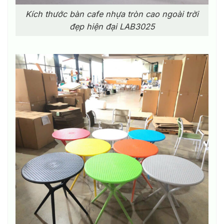
Kích thước bàn cafe nhựa tròn cao ngoài trời
đẹp hiện đại LAB3025