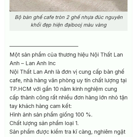
Bộ bàn ghế cafe tròn 2 ghế nhựa đúc nguyên
khối đẹp hiện đạibooj màu vàng
————————————–
Một sản phẩm của thương hiệu Nội Thất Lan
Anh – Lan Anh Inc
Nội Thất Lan Anh là đơn vị cung cấp bàn ghế
cafe, nhà hàng văn phòng uy tín chất lượng tại
TP.HCM với gần 10 năm kinh nghiệm cung
cấp thành công rất nhiều đơn hàng lớn nhỏ tận
tay khách hàng cam kết:
Hình ảnh sản phẩm giống 100 %.
Chất lượng sản phẩm loại 1.
Sản phẩm được kiểm tra kĩ càng, nghiêm ngặt