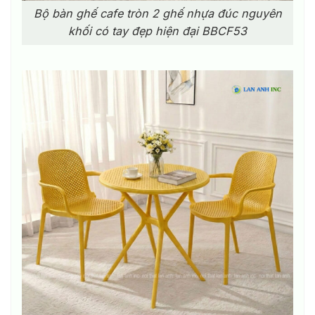
Bộ bàn ghế cafe tròn 2 ghế nhựa đúc nguyên
khối có tay đẹp hiện đại BBCF53