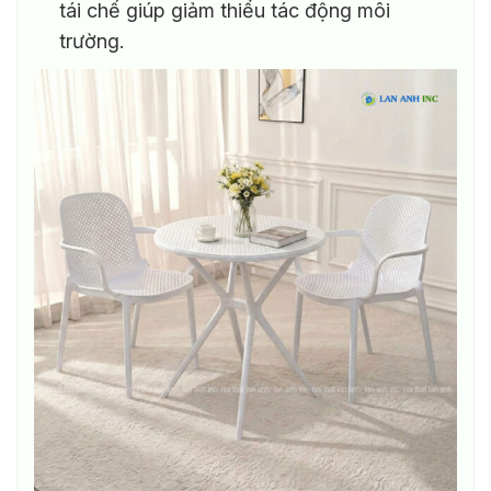
tái chế giúp giảm thiểu tác động môi
trường.