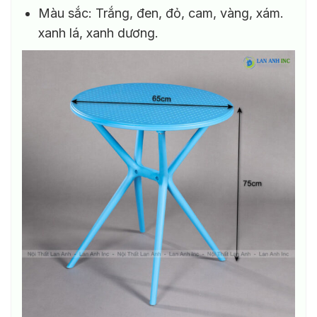
Màu sắc: Trắng, đen, đỏ, cam, vàng, xám.
xanh lá, xanh dương.