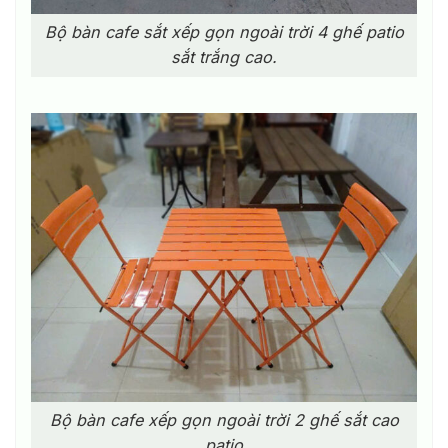
Bộ bàn cafe sắt xếp gọn ngoài trời 4 ghế patio
sắt trắng cao.
Bộ bàn cafe xếp gọn ngoài trời 2 ghế sắt cao
patio