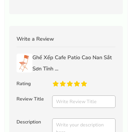
Write a Review
Ghế Xếp Cafe Patio Cao Nan Sắt
Sơn Tĩnh ...
Rating
Review Title
Description