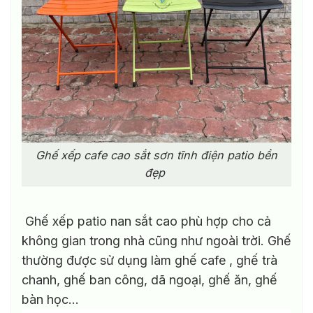
Ghế xếp cafe cao sắt sơn tĩnh điện patio bền
đẹp
Ghế xếp patio nan sắt cao phù hợp cho cả
không gian trong nhà cũng như ngoài trời. Ghế
thường được sử dụng làm ghế cafe , ghế trà
chanh, ghế ban công, dã ngoại, ghế ăn, ghế
bàn học…