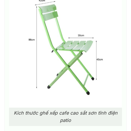
Kích thước ghế xếp cafe cao sắt sơn tĩnh điện
patio