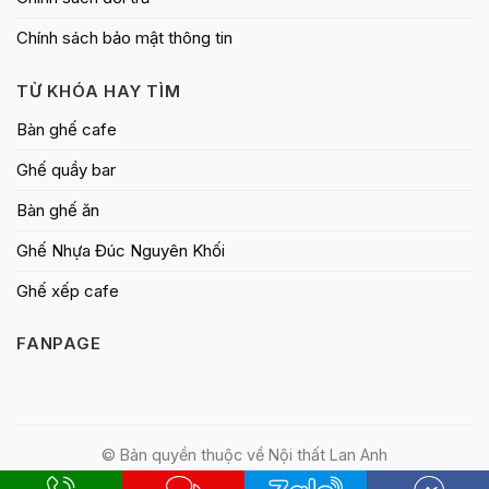
Chính sách bảo mật thông tin
TỪ KHÓA HAY TÌM
Bàn ghế cafe
Ghế quầy bar
Bàn ghế ăn
Ghế Nhựa Đúc Nguyên Khối
Ghế xếp cafe
FANPAGE
© Bản quyền thuộc về Nội thất Lan Anh