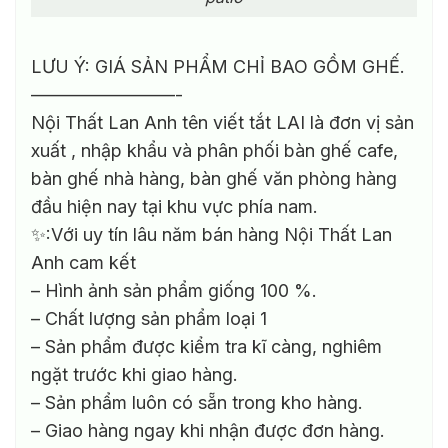
LƯU Ý: GIÁ SẢN PHẨM CHỈ BAO GỒM GHẾ.
————————-
Nội Thất Lan Anh tên viết tắt LAI là đơn vị sản
xuất , nhập khẩu và phân phối bàn ghế cafe,
bàn ghế nhà hàng, bàn ghế văn phòng hàng
đầu hiện nay tại khu vực phía nam.
✨:Với uy tín lâu năm bán hàng Nội Thất Lan
Anh cam kết
– Hình ảnh sản phẩm giống 100 %.
– Chất lượng sản phẩm loại 1
– Sản phẩm được kiểm tra kĩ càng, nghiêm
ngặt trước khi giao hàng.
– Sản phẩm luôn có sẵn trong kho hàng.
– Giao hàng ngay khi nhận được đơn hàng.