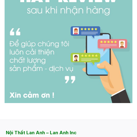
Nội Thất Lan Anh – Lan Anh Inc