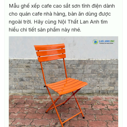
Mẫu ghế xếp cafe cao sắt sơn tĩnh điện dành
cho quán cafe nhà hàng, bàn ăn dùng được
ngoài trời. Hãy cùng Nội Thất Lan Anh tìm
hiểu chi tiết sản phẩm này nhé.