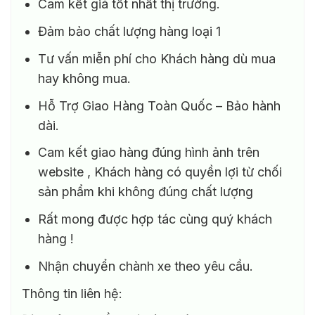
Cam kết giá tốt nhất thị trường.
Đảm bảo chất lượng hàng loại 1
Tư vấn miễn phí cho Khách hàng dù mua
hay không mua.
Hỗ Trợ Giao Hàng Toàn Quốc – Bảo hành
dài.
Cam kết giao hàng đúng hình ảnh trên
website , Khách hàng có quyền lợi từ chối
sản phẩm khi không đúng chất lượng
Rất mong được hợp tác cùng quý khách
hàng !
Nhận chuyển chành xe theo yêu cầu.
Thông tin liên hệ: