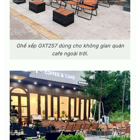
Ghế xếp GXT257 dùng cho không gian quán
cafe ngoài trời.