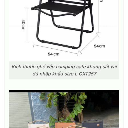
Kích thước ghế xếp camping cafe khung sắt vải
dù nhập khẩu size L GXT257