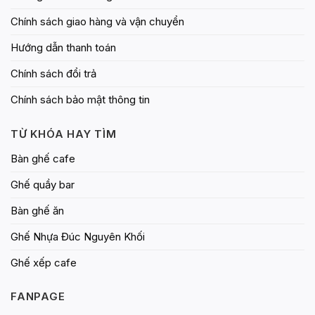
Chính sách giao hàng và vận chuyển
Hướng dẫn thanh toán
Chính sách đổi trả
Chính sách bảo mật thông tin
TỪ KHÓA HAY TÌM
Bàn ghế cafe
Ghế quầy bar
Bàn ghế ăn
Ghế Nhựa Đúc Nguyên Khối
Ghế xếp cafe
FANPAGE