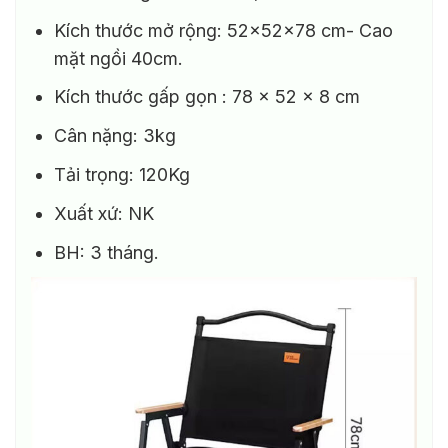
Kích thước mở rộng: 52x52x78 cm- Cao
mặt ngồi 40cm.
Kích thước gấp gọn : 78 x 52 x 8 cm
Cân nặng: 3kg
Tải trọng: 120Kg
Xuất xứ: NK
BH: 3 tháng.