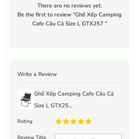
There are no reviews yet.
Be the first to review “
Ghế Xếp Camping
Cafe Câu Cá Size L GTX257
”
Write a Review
Ghế Xếp Camping Cafe Câu Cá
Size L GTX25...
Rating
Review Title