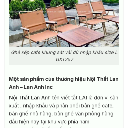
Ghế xếp cafe khung sắt vải dù nhập khẩu size L
GXT257
Một sản phẩm của thương hiệu Nội Thất Lan
Anh – Lan Anh Inc
Nội Thất Lan Anh
tên viết tắt LAI là đơn vị sản
xuất , nhập khẩu và phân phối bàn ghế cafe,
bàn ghế nhà hàng, bàn ghế văn phòng hàng
đầu hiện nay tại khu vực phía nam.