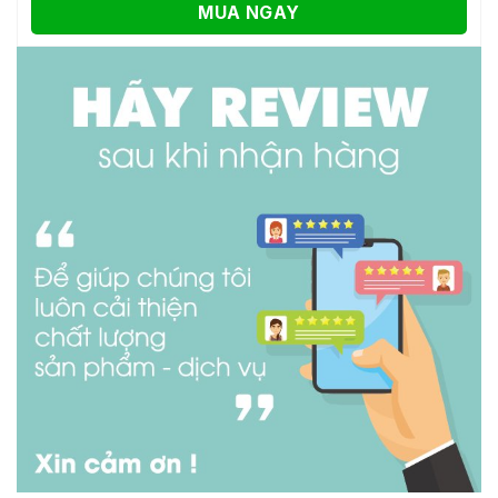
MUA NGAY