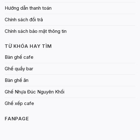
Hướng dẫn thanh toán
Chính sách đổi trả
Chính sách bảo mật thông tin
TỪ KHÓA HAY TÌM
Bàn ghế cafe
Ghế quầy bar
Bàn ghế ăn
Ghế Nhựa Đúc Nguyên Khối
Ghế xếp cafe
FANPAGE