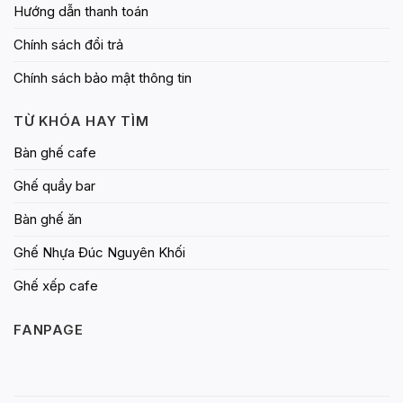
Hướng dẫn thanh toán
Chính sách đổi trả
Chính sách bảo mật thông tin
TỪ KHÓA HAY TÌM
Bàn ghế cafe
Ghế quầy bar
Bàn ghế ăn
Ghế Nhựa Đúc Nguyên Khối
Ghế xếp cafe
FANPAGE