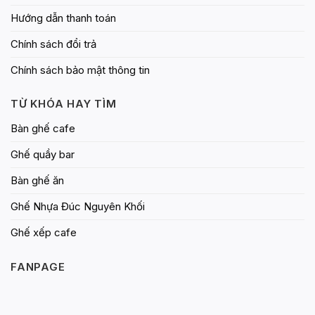
Hướng dẫn thanh toán
Chính sách đổi trả
Chính sách bảo mật thông tin
TỪ KHÓA HAY TÌM
Bàn ghế cafe
Ghế quầy bar
Bàn ghế ăn
Ghế Nhựa Đúc Nguyên Khối
Ghế xếp cafe
FANPAGE