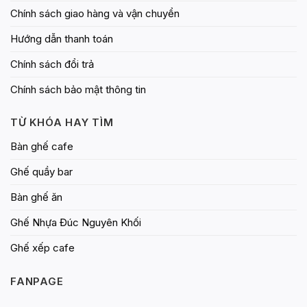
Chính sách giao hàng và vận chuyển
Hướng dẫn thanh toán
Chính sách đổi trả
Chính sách bảo mật thông tin
TỪ KHÓA HAY TÌM
Bàn ghế cafe
Ghế quầy bar
Bàn ghế ăn
Ghế Nhựa Đúc Nguyên Khối
Ghế xếp cafe
FANPAGE