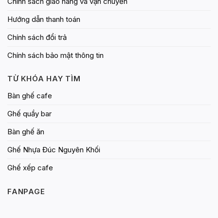
Chính sách giao hàng và vận chuyển
Hướng dẫn thanh toán
Chính sách đổi trả
Chính sách bảo mật thông tin
TỪ KHÓA HAY TÌM
Bàn ghế cafe
Ghế quầy bar
Bàn ghế ăn
Ghế Nhựa Đúc Nguyên Khối
Ghế xếp cafe
FANPAGE