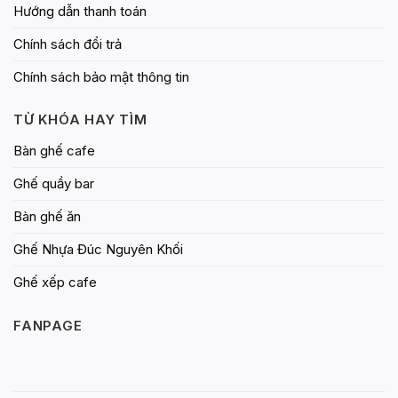
Hướng dẫn thanh toán
Chính sách đổi trả
Chính sách bảo mật thông tin
TỪ KHÓA HAY TÌM
Bàn ghế cafe
Ghế quầy bar
Bàn ghế ăn
Ghế Nhựa Đúc Nguyên Khối
Ghế xếp cafe
FANPAGE