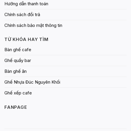
Hướng dẫn thanh toán
Chính sách đổi trả
Chính sách bảo mật thông tin
TỪ KHÓA HAY TÌM
Bàn ghế cafe
Ghế quầy bar
Bàn ghế ăn
Ghế Nhựa Đúc Nguyên Khối
Ghế xếp cafe
FANPAGE