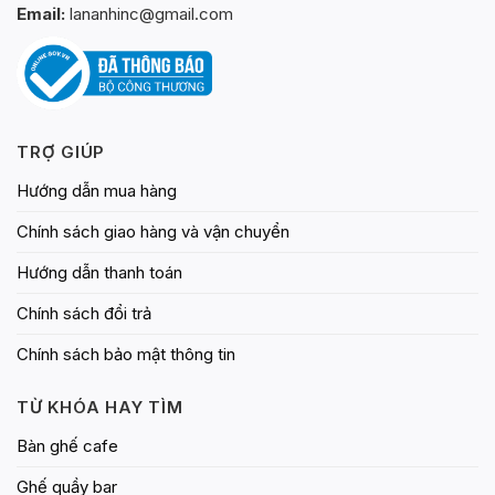
Email:
lananhinc@gmail.com
TRỢ GIÚP
Hướng dẫn mua hàng
Chính sách giao hàng và vận chuyển
Hướng dẫn thanh toán
Chính sách đổi trả
Chính sách bảo mật thông tin
TỪ KHÓA HAY TÌM
Bàn ghế cafe
Ghế quầy bar