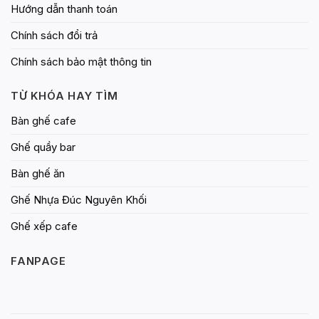
Hướng dẫn thanh toán
Chính sách đổi trả
Chính sách bảo mật thông tin
TỪ KHÓA HAY TÌM
Bàn ghế cafe
Ghế quầy bar
Bàn ghế ăn
Ghế Nhựa Đúc Nguyên Khối
Ghế xếp cafe
FANPAGE