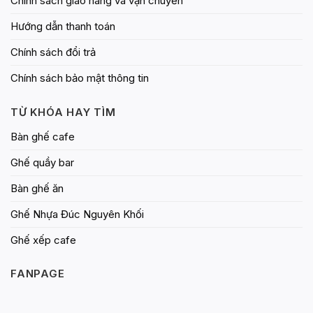
Chính sách giao hàng và vận chuyển
Hướng dẫn thanh toán
Chính sách đổi trả
Chính sách bảo mật thông tin
TỪ KHÓA HAY TÌM
Bàn ghế cafe
Ghế quầy bar
Bàn ghế ăn
Ghế Nhựa Đúc Nguyên Khối
Ghế xếp cafe
FANPAGE