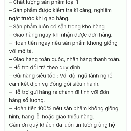
– Chất lượng sản phẩm loại 1
– Sản phẩm được kiểm tra kĩ càng, nghiêm
ngặt trước khi giao hàng.
– Sản phẩm luôn có sẵn trong kho hàng.
– Giao hàng ngay khi nhận được đơn hàng.
– Hoàn tiền ngay nếu sản phẩm không giống
với mô tả.
– Giao hàng toàn quốc, nhận hàng thanh toán.
– Hỗ trợ đổi trả theo quy định.
– Gửi hàng siêu tốc : Với đội ngũ lành nghề
cam kết dịch vụ đóng gói siêu nhanh.
– Hỗ trợ gửi hàng ra chành đi tỉnh với đơn
hàng số lượng.
– Hoàn tiền 100% nếu sản phẩm không giống
hình, hàng lỗi hoặc giao thiếu hàng.
Cảm ơn quý khách đã luôn tin tưởng ủng hộ