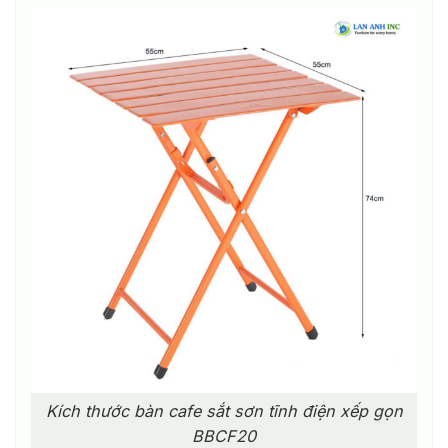
Kích thước bàn cafe sắt sơn tĩnh điện xếp gọn
BBCF20