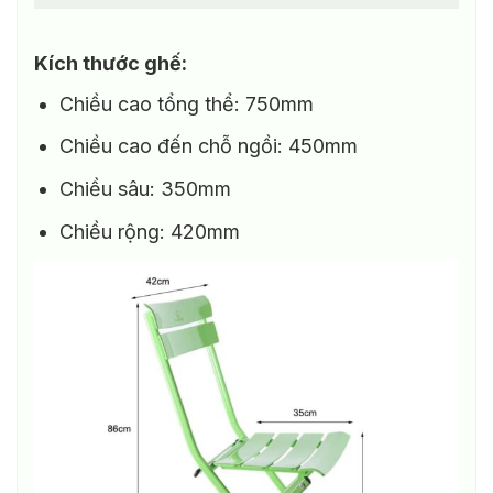
Kích thước ghế:
Chiều cao tổng thể: 750mm
Chiều cao đến chỗ ngồi: 450mm
Chiều sâu: 350mm
Chiều rộng: 420mm