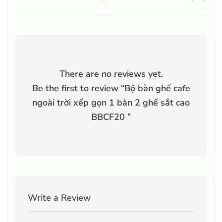
There are no reviews yet.
Be the first to review “
Bộ bàn ghế cafe
ngoài trời xếp gọn 1 bàn 2 ghế sắt cao
BBCF20
”
Write a Review