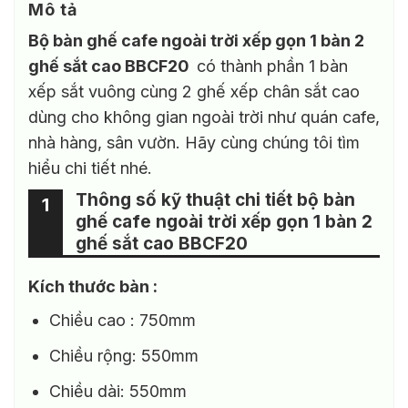
Mô tả
Bộ bàn ghế cafe ngoài trời xếp gọn 1 bàn 2
ghế sắt cao BBCF20
có thành phần 1 bàn
xếp sắt vuông cùng 2 ghế xếp chân sắt cao
dùng cho không gian ngoài trời như quán cafe,
nhà hàng, sân vườn. Hãy cùng chúng tôi tìm
hiểu chi tiết nhé.
Thông số kỹ thuật chi tiết bộ bàn
1
ghế cafe ngoài trời xếp gọn 1 bàn 2
ghế sắt cao BBCF20
Kích thước bàn :
Chiều cao : 750mm
Chiều rộng: 550mm
Chiều dài: 550mm