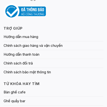
TRỢ GIÚP
Hướng dẫn mua hàng
Chính sách giao hàng và vận chuyển
Hướng dẫn thanh toán
Chính sách đổi trả
Chính sách bảo mật thông tin
TỪ KHÓA HAY TÌM
Bàn ghế cafe
Ghế quầy bar