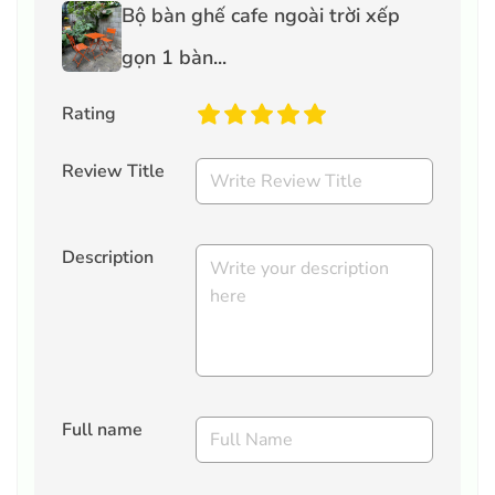
Bộ bàn ghế cafe ngoài trời xếp
gọn 1 bàn...
Rating
Review Title
Description
Full name