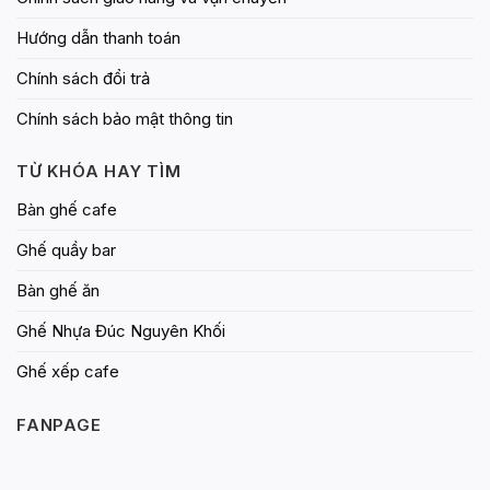
Hướng dẫn thanh toán
Chính sách đổi trả
Chính sách bảo mật thông tin
TỪ KHÓA HAY TÌM
Bàn ghế cafe
Ghế quầy bar
Bàn ghế ăn
Ghế Nhựa Đúc Nguyên Khối
Ghế xếp cafe
FANPAGE