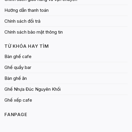
Hướng dẫn thanh toán
Chính sách đổi trả
Chính sách bảo mật thông tin
TỪ KHÓA HAY TÌM
Bàn ghế cafe
Ghế quầy bar
Bàn ghế ăn
Ghế Nhựa Đúc Nguyên Khối
Ghế xếp cafe
FANPAGE