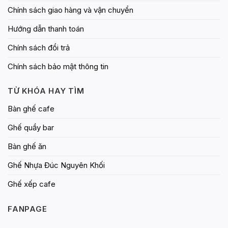
Chính sách giao hàng và vận chuyển
Hướng dẫn thanh toán
Chính sách đổi trả
Chính sách bảo mật thông tin
TỪ KHÓA HAY TÌM
Bàn ghế cafe
Ghế quầy bar
Bàn ghế ăn
Ghế Nhựa Đúc Nguyên Khối
Ghế xếp cafe
FANPAGE