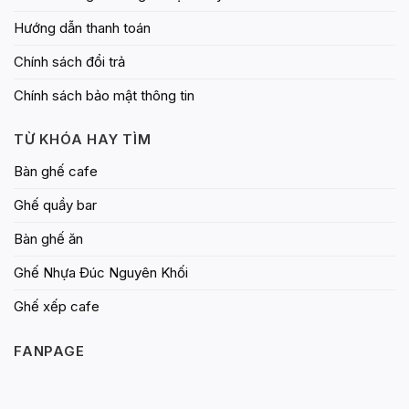
Hướng dẫn thanh toán
Chính sách đổi trả
Chính sách bảo mật thông tin
TỪ KHÓA HAY TÌM
Bàn ghế cafe
Ghế quầy bar
Bàn ghế ăn
Ghế Nhựa Đúc Nguyên Khối
Ghế xếp cafe
FANPAGE