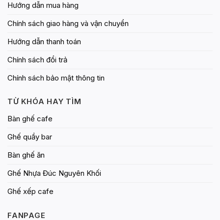
Hướng dẫn mua hàng
Chính sách giao hàng và vận chuyển
Hướng dẫn thanh toán
Chính sách đổi trả
Chính sách bảo mật thông tin
TỪ KHÓA HAY TÌM
Bàn ghế cafe
Ghế quầy bar
Bàn ghế ăn
Ghế Nhựa Đúc Nguyên Khối
Ghế xếp cafe
FANPAGE