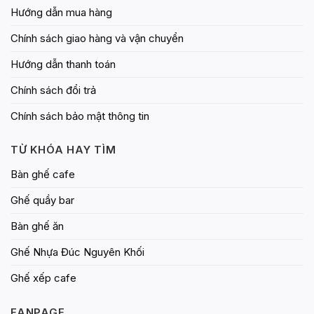
Hướng dẫn mua hàng
Chính sách giao hàng và vận chuyển
Hướng dẫn thanh toán
Chính sách đổi trả
Chính sách bảo mật thông tin
TỪ KHÓA HAY TÌM
Bàn ghế cafe
Ghế quầy bar
Bàn ghế ăn
Ghế Nhựa Đúc Nguyên Khối
Ghế xếp cafe
FANPAGE