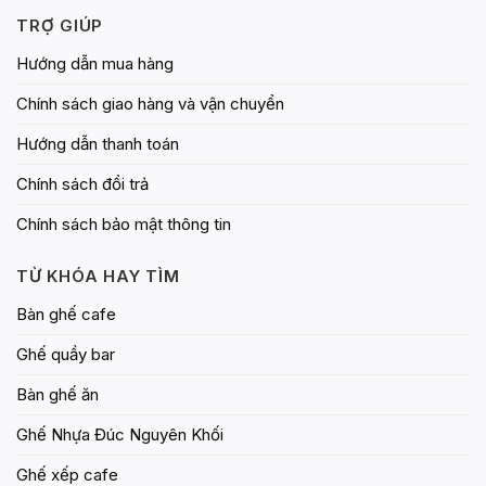
TRỢ GIÚP
Hướng dẫn mua hàng
Chính sách giao hàng và vận chuyển
Hướng dẫn thanh toán
Chính sách đổi trả
Chính sách bảo mật thông tin
TỪ KHÓA HAY TÌM
Bàn ghế cafe
Ghế quầy bar
Bàn ghế ăn
Ghế Nhựa Đúc Nguyên Khối
Ghế xếp cafe