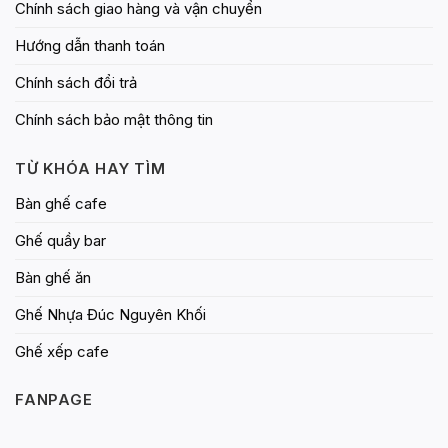
Chính sách giao hàng và vận chuyển
Hướng dẫn thanh toán
Chính sách đổi trả
Chính sách bảo mật thông tin
TỪ KHÓA HAY TÌM
Bàn ghế cafe
Ghế quầy bar
Bàn ghế ăn
Ghế Nhựa Đúc Nguyên Khối
Ghế xếp cafe
FANPAGE