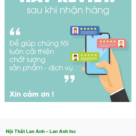
Nội Thất Lan Anh – Lan Anh Inc