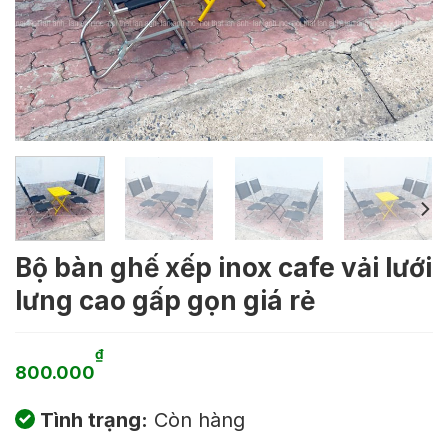
Bộ bàn ghế xếp inox cafe vải lưới
lưng cao gấp gọn giá rẻ
₫
800.000
Tình trạng:
Còn hàng