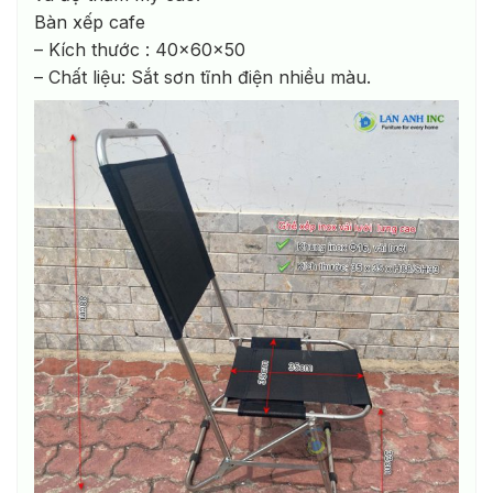
Bàn xếp cafe
– Kích thước : 40x60x50
– Chất liệu: Sắt sơn tĩnh điện nhiều màu.