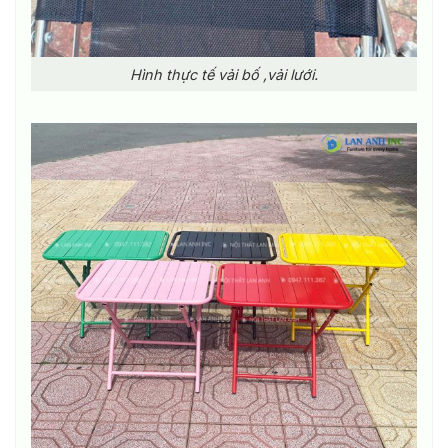
Hình thực tế vải bố ,vải lưới.