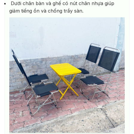
Dưới chân bàn và ghế có nút chân nhựa giúp
giảm tiếng ồn và chống trầy sàn.