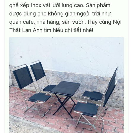
ghế xếp Inox vải lưới lưng cao. Sản phẩm
được dùng cho không gian ngoài trời như
quán cafe, nhà hàng, sân vườn. Hãy cùng Nội
Thất Lan Anh tìm hiểu chi tiết nhé!