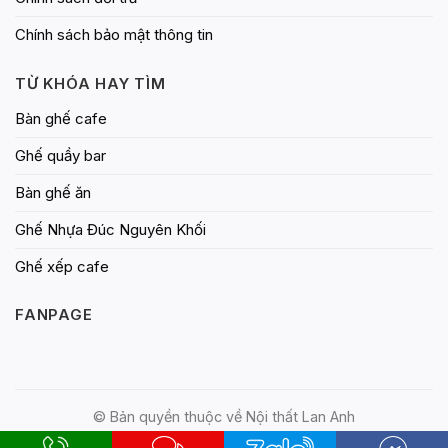
Chính sách bảo mật thông tin
TỪ KHÓA HAY TÌM
Bàn ghế cafe
Ghế quầy bar
Bàn ghế ăn
Ghế Nhựa Đúc Nguyên Khối
Ghế xếp cafe
FANPAGE
© Bản quyền thuộc về Nội thất Lan Anh