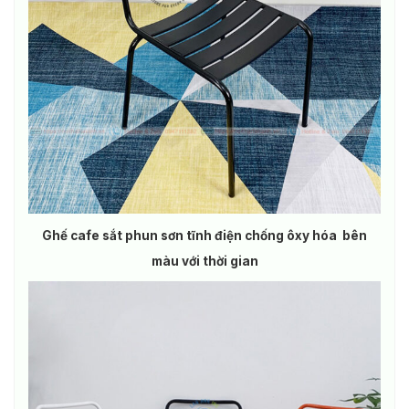
Ghế cafe sắt phun sơn tĩnh điện chống ôxy hóa bên
màu với thời gian