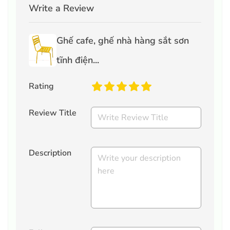
Write a Review
Ghế cafe, ghế nhà hàng sắt sơn
tĩnh điện...
Rating
Review Title
Description