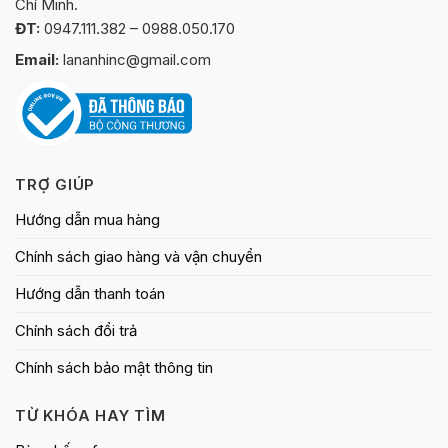
Chí Minh.
ĐT:
0947.111.382 – 0988.050.170
Email:
lananhinc@gmail.com
TRỢ GIÚP
Hướng dẫn mua hàng
Chính sách giao hàng và vận chuyển
Hướng dẫn thanh toán
Chính sách đổi trả
Chính sách bảo mật thông tin
TỪ KHÓA HAY TÌM