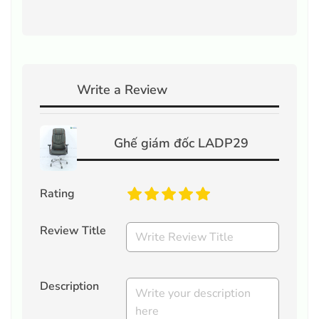
Write a Review
Ghế giám đốc LADP29
Rating
Review Title
Description