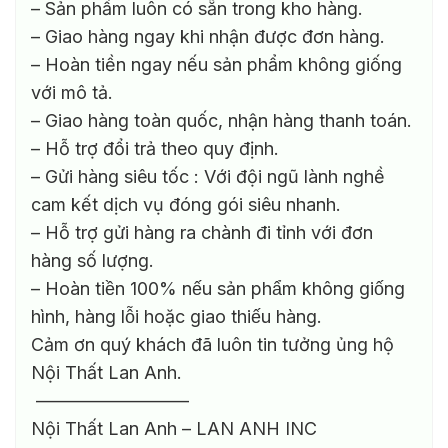
– Sản phẩm luôn có sẵn trong kho hàng.
– Giao hàng ngay khi nhận được đơn hàng.
– Hoàn tiền ngay nếu sản phẩm không giống
với mô tả.
– Giao hàng toàn quốc, nhận hàng thanh toán.
– Hỗ trợ đổi trả theo quy định.
– Gửi hàng siêu tốc : Với đội ngũ lành nghề
cam kết dịch vụ đóng gói siêu nhanh.
– Hỗ trợ gửi hàng ra chành đi tỉnh với đơn
hàng số lượng.
– Hoàn tiền 100% nếu sản phẩm không giống
hình, hàng lỗi hoặc giao thiếu hàng.
Cảm ơn quý khách đã luôn tin tưởng ủng hộ
Nội Thất Lan Anh.
————————–
Nội Thất Lan Anh – LAN ANH INC