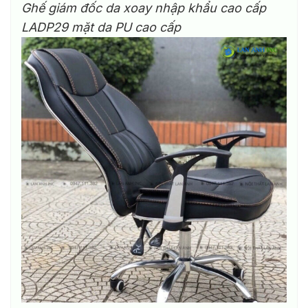
Ghế giám đốc da xoay nhập khẩu cao cấp
LADP29 mặt da PU cao cấp