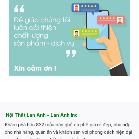
Nội Thất Lan Anh – Lan Anh Inc
Khám phá hơn 832 mẫu bàn ghế cà phê giá rẻ đẹp, phù hợp
cho nhà hàng, quán ăn và khách sạn với phong cách hiện đại