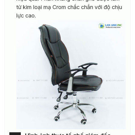
từ kim loại mạ Crom chắc chắn với độ chịu
lực cao.