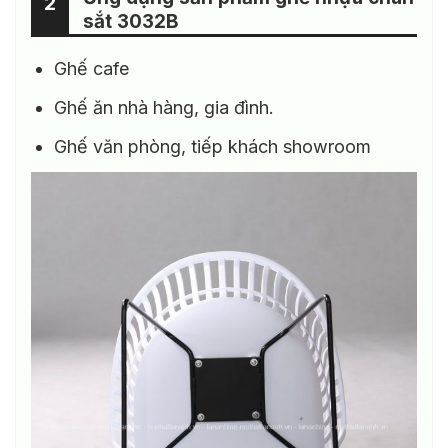
2
sắt 3032B
Ghế cafe
Ghế ăn nhà hàng, gia đình.
Ghế văn phòng, tiếp khách showroom