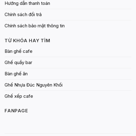
Hướng dẫn thanh toán
Chính sách đổi trả
Chính sách bảo mật thông tin
TỪ KHÓA HAY TÌM
Bàn ghế cafe
Ghế quầy bar
Bàn ghế ăn
Ghế Nhựa Đúc Nguyên Khối
Ghế xếp cafe
FANPAGE