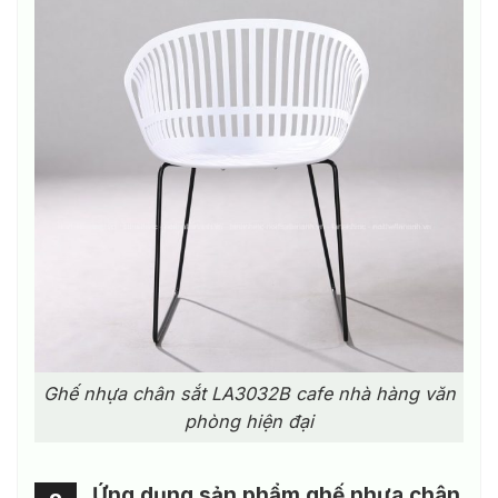
Ghế nhựa chân sắt LA3032B cafe nhà hàng văn
phòng hiện đại
Ứng dụng sản phẩm ghế nhựa chân