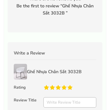
Be the first to review “
Ghế Nhựa Chân
Sắt 3032B
”
Write a Review
Ghế Nhựa Chân Sắt 3032B
Rating
Review Title