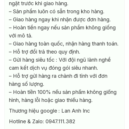
ngặt trước khi giao hàng.
– Sản phẩm luôn có sẵn trong kho hàng.
– Giao hàng ngay khi nhận được đơn hàng.
– Hoàn tiền ngay nếu sản phẩm không giống
với mô tả.
– Giao hàng toàn quốc, nhận hàng thanh toán.
– Hỗ trợ đổi trả theo quy định.
– Gửi hàng siêu tốc : Với đội ngũ lành nghề
cam kết dịch vụ đóng gói siêu nhanh.
– Hỗ trợ gửi hàng ra chành đi tỉnh với đơn
hàng số lượng.
– Hoàn tiền 100% nếu sản phẩm không giống
hình, hàng lỗi hoặc giao thiếu hàng.
Thương hiệu google : Lan Anh Inc
Hotline & Zalo: 0947.111.382