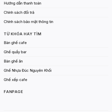
Hướng dẫn thanh toán
Chính sách đổi trả
Chính sách bảo mật thông tin
TỪ KHÓA HAY TÌM
Bàn ghế cafe
Ghế quầy bar
Bàn ghế ăn
Ghế Nhựa Đúc Nguyên Khối
Ghế xếp cafe
FANPAGE