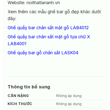
Website: noithatlananh.vn
Xem thêm các mẫu ghế bar gỗ đẹp khác dưới
đây:
Ghế quầy bar chân sắt mặt gỗ LAB4012
Ghế quầy bar chân sắt mặt gỗ tựa chữ X
LAB4001
Ghế quầy bar gỗ chân sắt LASK04
Thông tin bổ sung
CÂN NẶNG
Không áp dụng
KÍCH THƯỚC
Không áp dụng