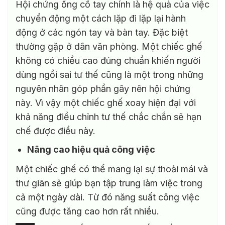
Hội chứng ống cổ tay chính là hệ quả của việc
chuyển động một cách lặp đi lặp lại hành
động ở các ngón tay và bàn tay. Đặc biệt
thường gặp ở dân văn phòng. Một chiếc ghế
không có chiều cao đúng chuẩn khiến người
dùng ngồi sai tư thế cũng là một trong những
nguyên nhân góp phần gây nên hội chứng
này. Vì vậy một chiếc ghế xoay hiện đại với
khả năng điều chỉnh tư thế chắc chắn sẽ hạn
chế được điều này.
Nâng cao hiệu quả công việc
Một chiếc ghế có thể mang lại sự thoải mái và
thư giãn sẽ giúp bạn tập trung làm việc trong
cả một ngày dài. Từ đó năng suất công việc
cũng được tăng cao hơn rất nhiều.