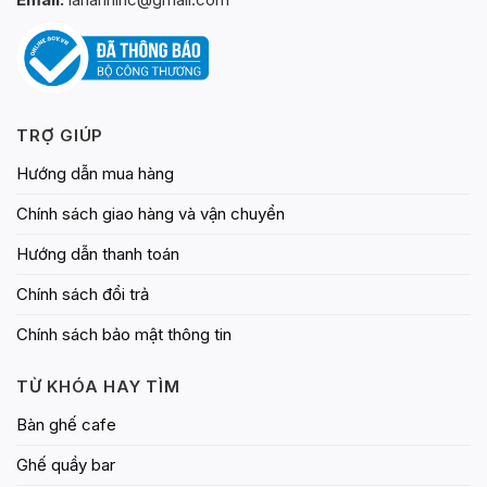
TRỢ GIÚP
Hướng dẫn mua hàng
Chính sách giao hàng và vận chuyển
Hướng dẫn thanh toán
Chính sách đổi trả
Chính sách bảo mật thông tin
TỪ KHÓA HAY TÌM
Bàn ghế cafe
Ghế quầy bar