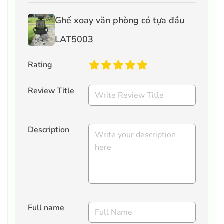
Ghế xoay văn phòng có tựa đầu
LAT5003
Rating
Review Title
Description
Full name