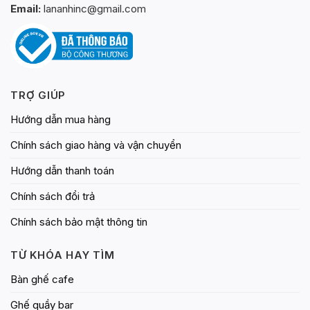
Email:
lananhinc@gmail.com
TRỢ GIÚP
Hướng dẫn mua hàng
Chính sách giao hàng và vận chuyển
Hướng dẫn thanh toán
Chính sách đổi trả
Chính sách bảo mật thông tin
TỪ KHÓA HAY TÌM
Bàn ghế cafe
Ghế quầy bar