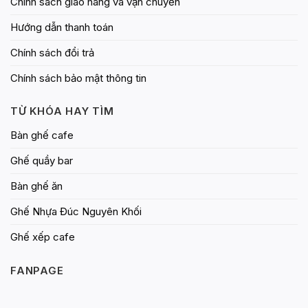
Chính sách giao hàng và vận chuyển
Hướng dẫn thanh toán
Chính sách đổi trả
Chính sách bảo mật thông tin
TỪ KHÓA HAY TÌM
Bàn ghế cafe
Ghế quầy bar
Bàn ghế ăn
Ghế Nhựa Đúc Nguyên Khối
Ghế xếp cafe
FANPAGE