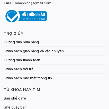
Email:
lananhinc@gmail.com
TRỢ GIÚP
Hướng dẫn mua hàng
Chính sách giao hàng và vận chuyển
Hướng dẫn thanh toán
Chính sách đổi trả
Chính sách bảo mật thông tin
TỪ KHÓA HAY TÌM
Bàn ghế cafe
Ghế quầy bar