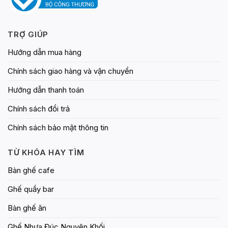
TRỢ GIÚP
Hướng dẫn mua hàng
Chính sách giao hàng và vận chuyển
Hướng dẫn thanh toán
Chính sách đổi trả
Chính sách bảo mật thông tin
TỪ KHÓA HAY TÌM
Bàn ghế cafe
Ghế quầy bar
Bàn ghế ăn
Ghế Nhựa Đúc Nguyên Khối