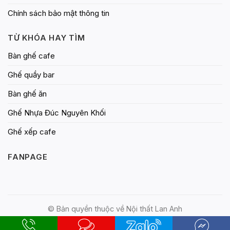
Chính sách bảo mật thông tin
TỪ KHÓA HAY TÌM
Bàn ghế cafe
Ghế quầy bar
Bàn ghế ăn
Ghế Nhựa Đúc Nguyên Khối
Ghế xếp cafe
FANPAGE
© Bản quyền thuộc về Nội thất Lan Anh