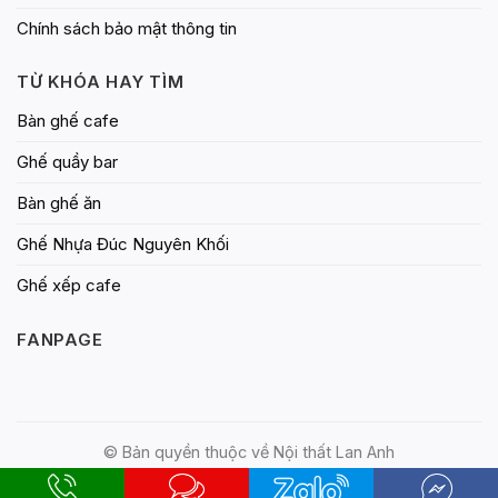
Chính sách bảo mật thông tin
TỪ KHÓA HAY TÌM
Bàn ghế cafe
Ghế quầy bar
Bàn ghế ăn
Ghế Nhựa Đúc Nguyên Khối
Ghế xếp cafe
FANPAGE
© Bản quyền thuộc về Nội thất Lan Anh