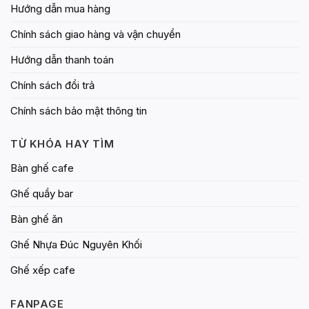
Hướng dẫn mua hàng
Chính sách giao hàng và vận chuyển
Hướng dẫn thanh toán
Chính sách đổi trả
Chính sách bảo mật thông tin
TỪ KHÓA HAY TÌM
Bàn ghế cafe
Ghế quầy bar
Bàn ghế ăn
Ghế Nhựa Đúc Nguyên Khối
Ghế xếp cafe
FANPAGE