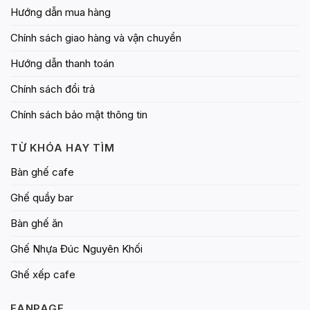
Hướng dẫn mua hàng
Chính sách giao hàng và vận chuyển
Hướng dẫn thanh toán
Chính sách đổi trả
Chính sách bảo mật thông tin
TỪ KHÓA HAY TÌM
Bàn ghế cafe
Ghế quầy bar
Bàn ghế ăn
Ghế Nhựa Đúc Nguyên Khối
Ghế xếp cafe
FANPAGE