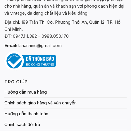
cho nhà hàng, quán ăn và khách sạn với phong cách hiện đại
và vintage, đa dạng chất liệu và kiểu dáng.
Địa chỉ:
189 Trần Thị Cờ, Phường Thới An, Quận 12, TP. Hồ
Chí Minh.
ĐT:
0947.111.382 – 0988.050.170
Email:
lananhinc@gmail.com
TRỢ GIÚP
Hướng dẫn mua hàng
Chính sách giao hàng và vận chuyển
Hướng dẫn thanh toán
Chính sách đổi trả