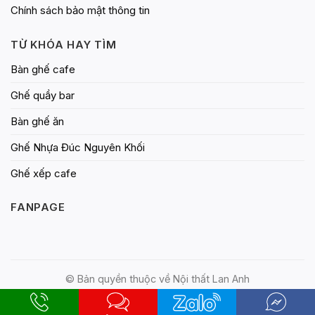
Chính sách bảo mật thông tin
TỪ KHÓA HAY TÌM
Bàn ghế cafe
Ghế quầy bar
Bàn ghế ăn
Ghế Nhựa Đúc Nguyên Khối
Ghế xếp cafe
FANPAGE
© Bản quyền thuộc về Nội thất Lan Anh