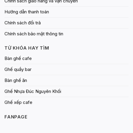
Chính sách giao hàng và vận chuyển
Hướng dẫn thanh toán
Chính sách đổi trả
Chính sách bảo mật thông tin
TỪ KHÓA HAY TÌM
Bàn ghế cafe
Ghế quầy bar
Bàn ghế ăn
Ghế Nhựa Đúc Nguyên Khối
Ghế xếp cafe
FANPAGE