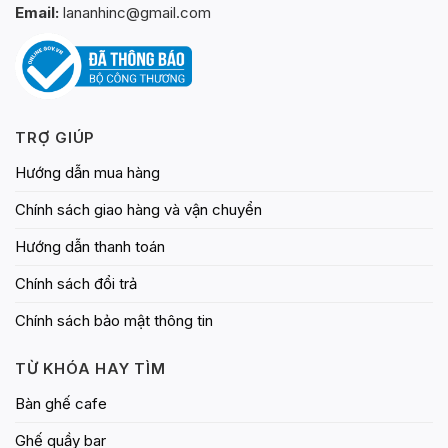
Email:
lananhinc@gmail.com
TRỢ GIÚP
Hướng dẫn mua hàng
Chính sách giao hàng và vận chuyển
Hướng dẫn thanh toán
Chính sách đổi trả
Chính sách bảo mật thông tin
TỪ KHÓA HAY TÌM
Bàn ghế cafe
Ghế quầy bar