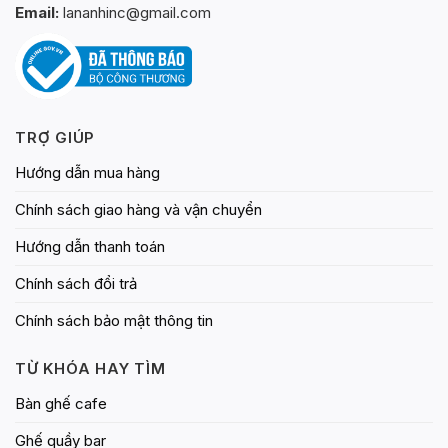
Email:
lananhinc@gmail.com
TRỢ GIÚP
Hướng dẫn mua hàng
Chính sách giao hàng và vận chuyển
Hướng dẫn thanh toán
Chính sách đổi trả
Chính sách bảo mật thông tin
TỪ KHÓA HAY TÌM
Bàn ghế cafe
Ghế quầy bar