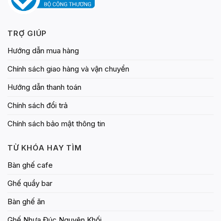
TRỢ GIÚP
Hướng dẫn mua hàng
Chính sách giao hàng và vận chuyển
Hướng dẫn thanh toán
Chính sách đổi trả
Chính sách bảo mật thông tin
TỪ KHÓA HAY TÌM
Bàn ghế cafe
Ghế quầy bar
Bàn ghế ăn
Ghế Nhựa Đúc Nguyên Khối