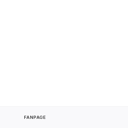
FANPAGE