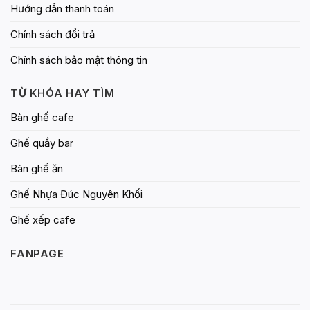
Hướng dẫn thanh toán
Chính sách đổi trả
Chính sách bảo mật thông tin
TỪ KHÓA HAY TÌM
Bàn ghế cafe
Ghế quầy bar
Bàn ghế ăn
Ghế Nhựa Đúc Nguyên Khối
Ghế xếp cafe
FANPAGE