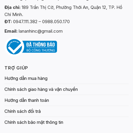
Địa chỉ:
189 Trần Thị Cờ, Phường Thới An, Quận 12, TP. Hồ
Chí Minh.
ĐT:
0947.111.382 – 0988.050.170
Email:
lananhinc@gmail.com
TRỢ GIÚP
Hướng dẫn mua hàng
Chính sách giao hàng và vận chuyển
Hướng dẫn thanh toán
Chính sách đổi trả
Chính sách bảo mật thông tin