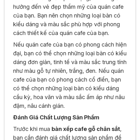
hưởng đến vẻ đẹp thẩm mỹ của quán cafe
của bạn. Bạn nên chọn những loại bàn có
kiểu dáng và màu sắc phù hợp với phong
cách thiết kế của quán cafe của bạn.
Nếu quán cafe của bạn có phong cách hiện
đại, bạn có thể chọn những loại bàn có kiểu
dáng đơn giản, tinh tế và màu sắc trung tính
như màu gỗ tự nhiên, trắng, đen. Nếu quán
cafe của bạn có phong cách cổ điển, bạn
có thể chọn những loại bàn có kiểu dáng
cầu kỳ, hoa văn và màu sắc ấm áp như nâu
đậm, nâu cánh gián.
Đánh Giá Chất Lượng Sản Phẩm
Trước khi mua
bàn xếp cafe gỗ chân sắt
,
bạn cần đánh giá chất lượng sản phẩm để