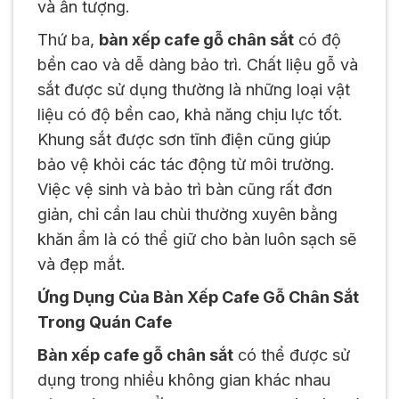
và ấn tượng.
Thứ ba,
bàn xếp cafe gỗ chân sắt
có độ
bền cao và dễ dàng bảo trì. Chất liệu gỗ và
sắt được sử dụng thường là những loại vật
liệu có độ bền cao, khả năng chịu lực tốt.
Khung sắt được sơn tĩnh điện cũng giúp
bảo vệ khỏi các tác động từ môi trường.
Việc vệ sinh và bảo trì bàn cũng rất đơn
giản, chỉ cần lau chùi thường xuyên bằng
khăn ẩm là có thể giữ cho bàn luôn sạch sẽ
và đẹp mắt.
Ứng Dụng Của Bàn Xếp Cafe Gỗ Chân Sắt
Trong Quán Cafe
Bàn xếp cafe gỗ chân sắt
có thể được sử
dụng trong nhiều không gian khác nhau