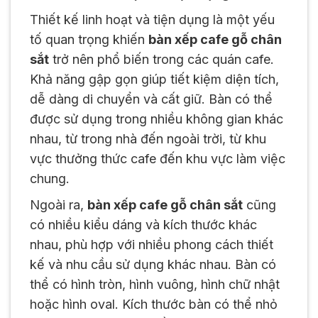
Thiết kế linh hoạt và tiện dụng là một yếu
tố quan trọng khiến
bàn xếp cafe gỗ chân
sắt
trở nên phổ biến trong các quán cafe.
Khả năng gập gọn giúp tiết kiệm diện tích,
dễ dàng di chuyển và cất giữ. Bàn có thể
được sử dụng trong nhiều không gian khác
nhau, từ trong nhà đến ngoài trời, từ khu
vực thưởng thức cafe đến khu vực làm việc
chung.
Ngoài ra,
bàn xếp cafe gỗ chân sắt
cũng
có nhiều kiểu dáng và kích thước khác
nhau, phù hợp với nhiều phong cách thiết
kế và nhu cầu sử dụng khác nhau. Bàn có
thể có hình tròn, hình vuông, hình chữ nhật
hoặc hình oval. Kích thước bàn có thể nhỏ