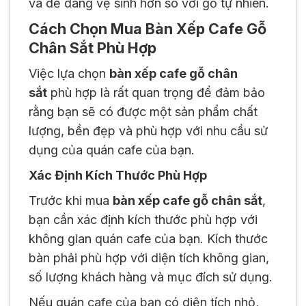
và dễ dàng vệ sinh hơn so với gỗ tự nhiên.
Cách Chọn Mua Bàn Xếp Cafe Gỗ
Chân Sắt Phù Hợp
Việc lựa chọn
bàn xếp cafe gỗ chân
sắt
phù hợp là rất quan trọng để đảm bảo
rằng bạn sẽ có được một sản phẩm chất
lượng, bền đẹp và phù hợp với nhu cầu sử
dụng của quán cafe của bạn.
Xác Định Kích Thước Phù Hợp
Trước khi mua
bàn xếp cafe gỗ chân sắt
,
bạn cần xác định kích thước phù hợp với
không gian quán cafe của bạn. Kích thước
bàn phải phù hợp với diện tích không gian,
số lượng khách hàng và mục đích sử dụng.
Nếu quán cafe của bạn có diện tích nhỏ,