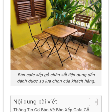
Bàn cafe xếp gỗ chân sắt tiện dụng dần
dành được sự lựa chọn của khách hàng.
Nội dung bài viết
Thông Tin Cơ Bản Về Bàn Xếp Cafe Gỗ