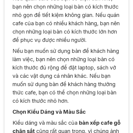
bạn nên chọn những loại bàn có kích thước
nhỏ gọn để tiết kiệm không gian. Nếu quán
cafe của bạn có nhiều khách hàng, bạn nên
chọn những loại bàn có kích thước lớn hơn
để phục vụ được nhiều người.
Nếu bạn muốn sử dụng bàn để khách hàng
làm việc, bạn nên chọn những loại bàn có
kích thước đủ rộng để đặt laptop, sách vở
và các vật dụng cá nhân khác. Nếu bạn
muốn sử dụng bàn để khách hàng thưởng
thức cafe, bạn có thể chọn những loại bàn
có kích thước nhỏ hơn.
Chọn Kiểu Dáng và Màu Sắc
Kiểu dáng và màu sắc của
bàn xếp cafe gỗ
chân sắt
cũng rất quan trọng, vì chúng ảnh