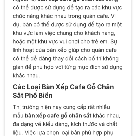
có thể được sử dụng để tạo ra các khu vực
chức năng khác nhau trong quán cafe. Ví
dụ, bàn có thể được sử dụng để tạo ra một
khu vực làm việc chung cho khách hàng,
hoặc một khu vực vui chơi cho trẻ em. Sự
linh hoạt của bàn xếp giúp cho quán cafe
có thể dễ dàng thay đổi cách bố trí không
gian để phù hợp với từng mục đích sử dụng
khác nhau.
Các Loại Bàn Xếp Cafe Gỗ Chân
Sắt Phổ Biến
Thị trường hiện nay cung cấp rất nhiều
mẫu
bàn xếp cafe gỗ chân sắt
khác nhau,
đa dạng về kiểu dáng, kích thước và chất
liệu. Việc lựa chọn loại bàn phù hợp phụ