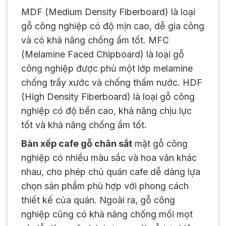
MDF (Medium Density Fiberboard) là loại
gỗ công nghiệp có độ mịn cao, dễ gia công
và có khả năng chống ẩm tốt. MFC
(Melamine Faced Chipboard) là loại gỗ
công nghiệp được phủ một lớp melamine
chống trầy xước và chống thấm nước. HDF
(High Density Fiberboard) là loại gỗ công
nghiệp có độ bền cao, khả năng chịu lực
tốt và khả năng chống ẩm tốt.
Bàn xếp cafe gỗ chân sắt
mặt gỗ công
nghiệp có nhiều màu sắc và hoa văn khác
nhau, cho phép chủ quán cafe dễ dàng lựa
chọn sản phẩm phù hợp với phong cách
thiết kế của quán. Ngoài ra, gỗ công
nghiệp cũng có khả năng chống mối mọt