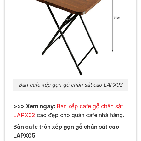
Bàn cafe xếp gọn gỗ chân sắt cao LAPX02
>>> Xem ngay:
Bàn xếp cafe gỗ chân sắt
LAPX02
cao đẹp cho quán cafe nhà hàng.
Bàn cafe tròn xếp gọn gỗ chân sắt cao
LAPX05