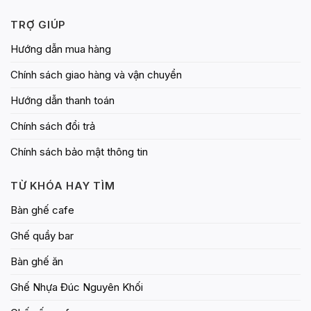
TRỢ GIÚP
Hướng dẫn mua hàng
Chính sách giao hàng và vận chuyển
Hướng dẫn thanh toán
Chính sách đổi trả
Chính sách bảo mật thông tin
TỪ KHÓA HAY TÌM
Bàn ghế cafe
Ghế quầy bar
Bàn ghế ăn
Ghế Nhựa Đúc Nguyên Khối